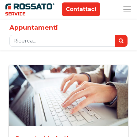
Contattaci
Appuntamenti