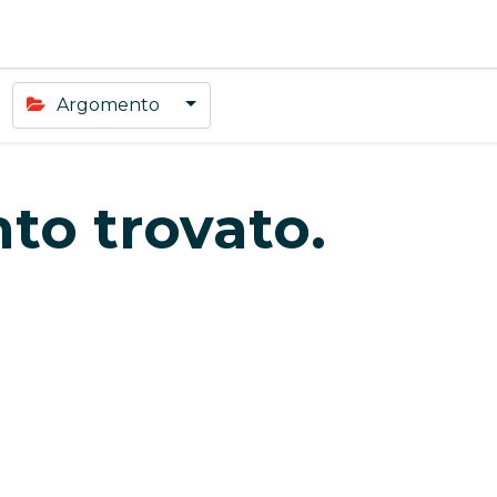
Argomento
to trovato.